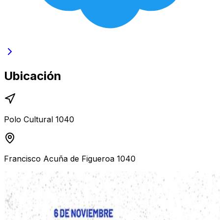
Ubicación
Polo Cultural 1040
Francisco Acuña de Figueroa 1040