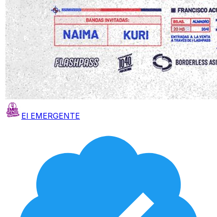
El EMERGENTE