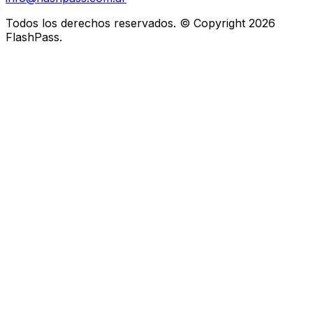
Todos los derechos reservados. © Copyright
2026
FlashPass.