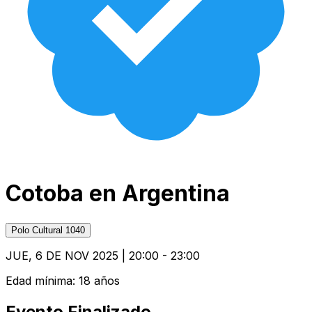
Cotoba en Argentina
Polo Cultural 1040
JUE, 6 DE NOV 2025 | 20:00 - 23:00
Edad mínima:
18
años
Evento Finalizado