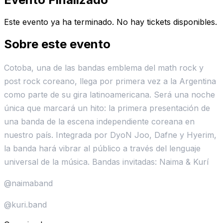
Este evento ya ha terminado. No hay tickets disponibles.
Sobre este evento
Cotoba, una de las bandas emblema del math rock y
post rock coreano, llega por primera vez a la Argentina
como parte de su gira latinoamericana. Será una noche
única que marcará un hito: la primera presentación de
una banda de la escena independiente coreana en
nuestro país. Integrada por DyoN Joo, Dafne y Hyerim,
la banda hará vibrar al público a través del lenguaje
universal de la música. Bandas invitadas: Naima & Kurí
@naimaband
@kuri.band