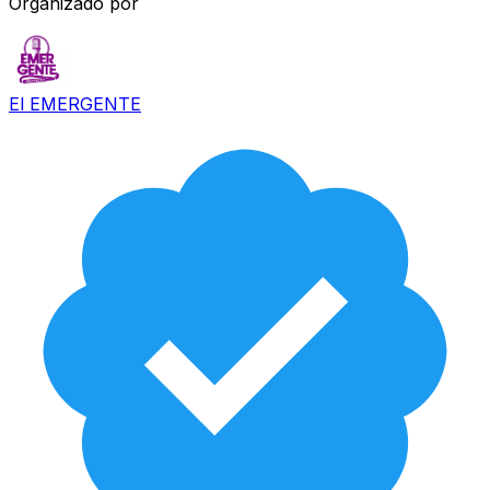
Organizado por
El EMERGENTE