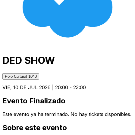
DED SHOW
Polo Cultural 1040
VIE, 10 DE JUL 2026 | 20:00 - 23:00
Evento Finalizado
Este evento ya ha terminado. No hay tickets disponibles.
Sobre este evento