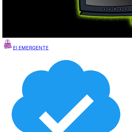
El EMERGENTE