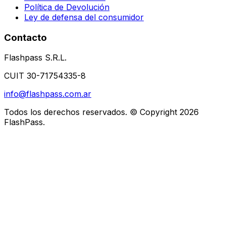
Política de Devolución
Ley de defensa del consumidor
Contacto
Flashpass S.R.L.
CUIT 30-71754335-8
info@flashpass.com.ar
Todos los derechos reservados. © Copyright
2026
FlashPass.