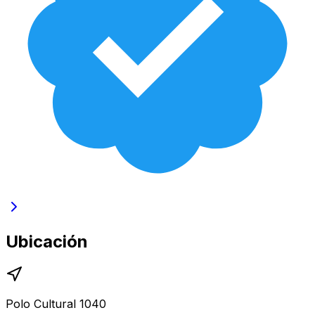
Ubicación
Polo Cultural 1040