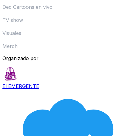
Ded Cartoons en vivo
TV show
Visuales
Merch
Organizado por
El EMERGENTE