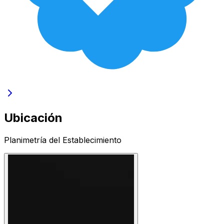
Ubicación
Planimetría del Establecimiento