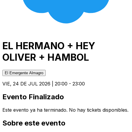
EL HERMANO + HEY
OLIVER + HAMBOL
El Emergente Almagro
VIE, 24 DE JUL 2026 | 20:00 - 23:00
Evento Finalizado
Este evento ya ha terminado. No hay tickets disponibles.
Sobre este evento