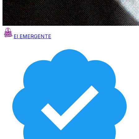
El EMERGENTE