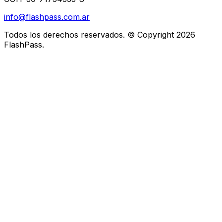
info@flashpass.com.ar
Todos los derechos reservados. © Copyright
2026
FlashPass.