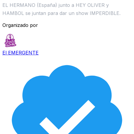
EL HERMANO (España) junto a HEY OLIVER y
HAMBOL se juntan para dar un show IMPERDIBLE.
Organizado por
El EMERGENTE