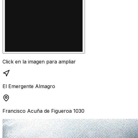
Click en la imagen para ampliar
El Emergente Almagro
Francisco Acuña de Figueroa 1030