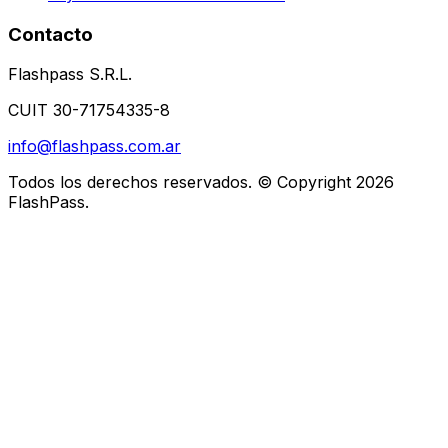
Contacto
Flashpass S.R.L.
CUIT 30-71754335-8
info@flashpass.com.ar
Todos los derechos reservados. © Copyright
2026
FlashPass.